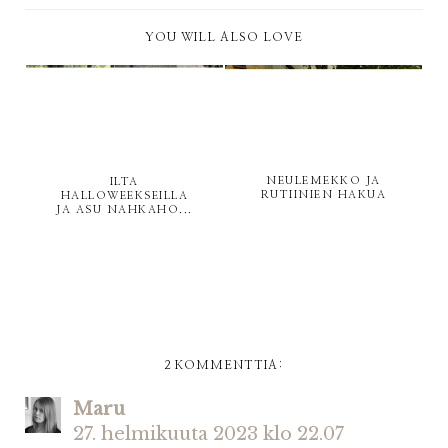
YOU WILL ALSO LOVE
NEULEMEKKO JA
ILTA
RUTIINIEN HAKUA
HALLOWEEKSEILLA
JA ASU NAHKAHO...
2 KOMMENTTIA:
Maru
27. helmikuuta 2023 klo 22.07