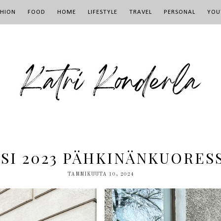
SHION
FOOD
HOME
LIFESTYLE
TRAVEL
PERSONAL
YOU
SI 2023 PÄHKINÄNKUORES
TAMMIKUUTA 10, 2024