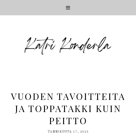
VUODEN TAVOITTEITA
JA TOPPATAKKI KUIN
PEITTO
TAMMIKUUTA 17, 2023