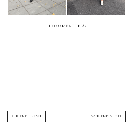
EI KOMMENTTEJA:
UUDEMPI TEKSTI
VANHEMPI VIESTI