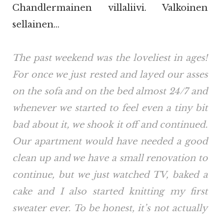
Chandlermainen villaliivi. Valkoinen
sellainen…
The past weekend was the loveliest in ages!
For once we just rested and layed our asses
on the sofa and on the bed almost 24/7 and
whenever we started to feel even a tiny bit
bad about it, we shook it off and continued.
Our apartment would have needed a good
clean up and we have a small renovation to
continue, but we just watched TV, baked a
cake and I also started knitting my first
sweater ever. To be honest, it’s not actually