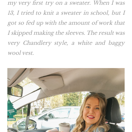
my very first try on a sweater. When I was
13, I tried to knit a sweater in school, but I
got so fed up with the amount of work that
I skipped making the sleeves. The result was
very Chandlery style, a white and baggy
wool vest.