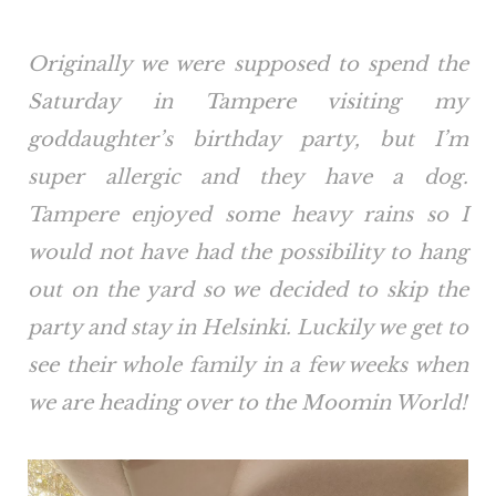
Originally we were supposed to spend the
Saturday in Tampere visiting my
goddaughter’s birthday party, but I’m
super allergic and they have a dog.
Tampere enjoyed some heavy rains so I
would not have had the possibility to hang
out on the yard so we decided to skip the
party and stay in Helsinki. Luckily we get to
see their whole family in a few weeks when
we are heading over to the Moomin World!