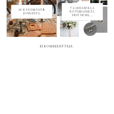
7 LAHJAIDEAA
10 KYSYMYSTÄ
KOTIMAISILTA
JOULUSTA
YRITYKSIL...
EI KOMMENTTEJA: