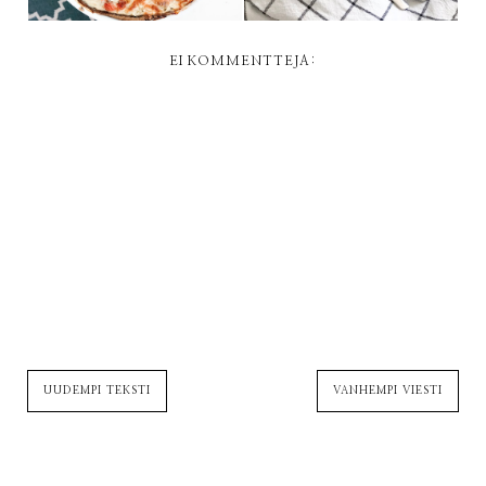
EI KOMMENTTEJA:
UUDEMPI TEKSTI
VANHEMPI VIESTI