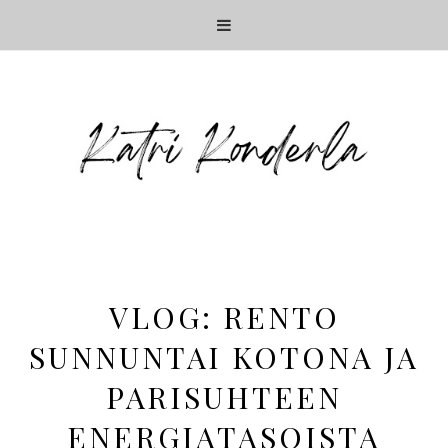
VLOG: RENTO
SUNNUNTAI KOTONA JA
PARISUHTEEN
ENERGIATASOISTA