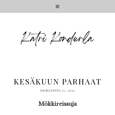
KESÄKUUN PARHAAT
HEINÄKUUTA 01, 2024
Mökkireissuja