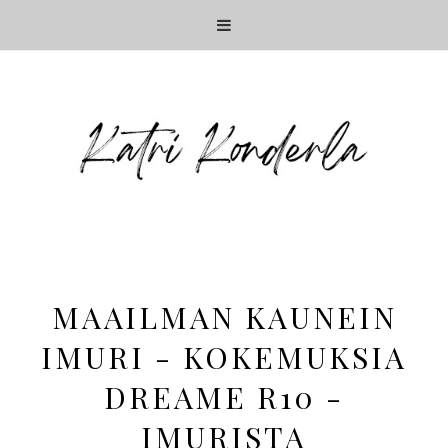
MAAILMAN KAUNEIN
IMURI - KOKEMUKSIA
DREAME R10 -
IMURISTA