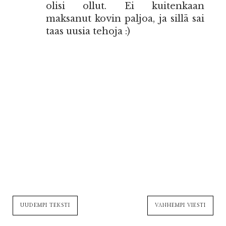
olisi ollut. Ei kuitenkaan
maksanut kovin paljoa, ja sillä sai
taas uusia tehoja :)
UUDEMPI TEKSTI
VANHEMPI VIESTI