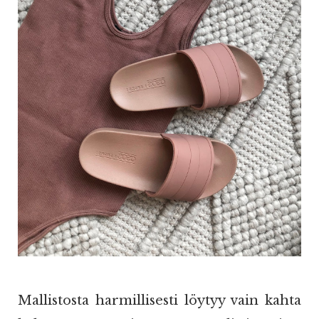
Mallistosta harmillisesti löytyy vain kahta