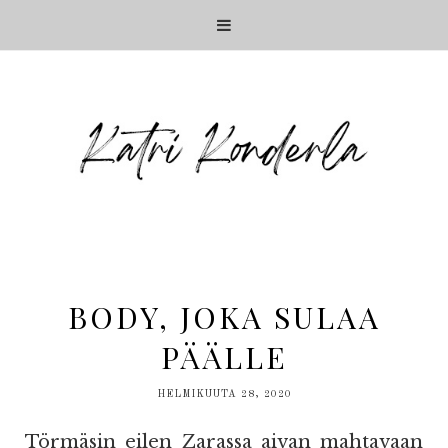
BODY, JOKA SULAA
PÄÄLLE
HELMIKUUTA 28, 2020
Törmäsin eilen Zarassa aivan mahtavaan