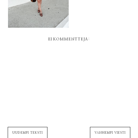
EI KOMMENTTEJA:
UUDEMPI TEKSTI
VANHEMPI VIESTI