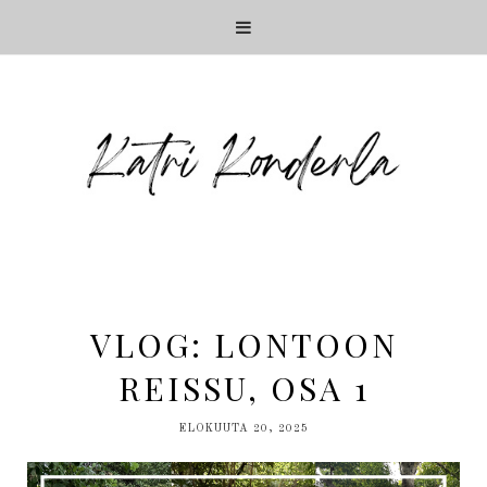
VLOG: LONTOON
REISSU, OSA 1
ELOKUUTA 20, 2025