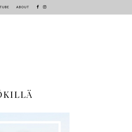
TUBE
ABOUT
ÖKILLÄ