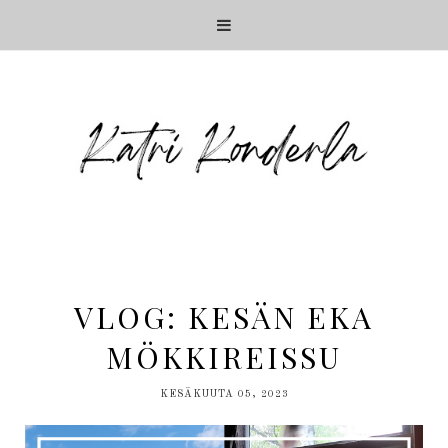
VLOG: KESÄN EKA
MÖKKIREISSU
KESÄKUUTA 05, 2023