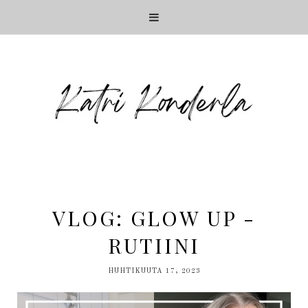
VLOG: GLOW UP -
RUTIINI
HUHTIKUUTA 17, 2023